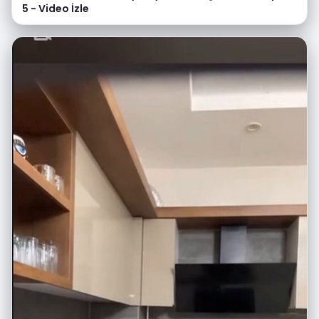
5 - Video İzle