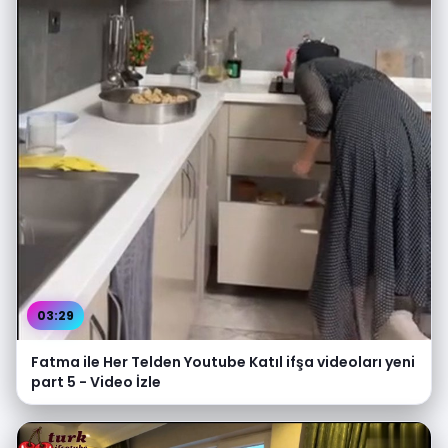
03:29
Fatma ile Her Telden Youtube Katıl ifşa videoları yeni
part 5 - Video İzle